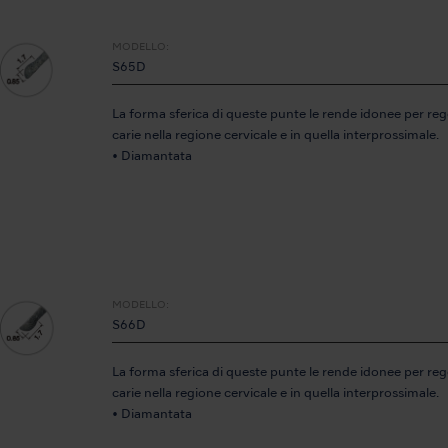
MODELLO:
S65D
La forma sferica di queste punte le rende idonee per reg
carie nella regione cervicale e in quella interprossimale.
• Diamantata
MODELLO:
S66D
La forma sferica di queste punte le rende idonee per reg
carie nella regione cervicale e in quella interprossimale.
• Diamantata