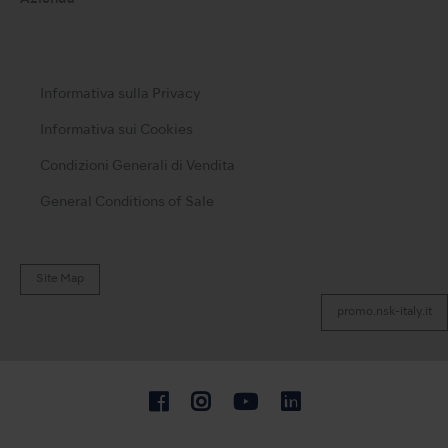
Informativa sulla Privacy
Informativa sui Cookies
Condizioni Generali di Vendita
General Conditions of Sale
Site Map
promo.nsk-italy.it