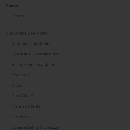
Promo
Promo
Supporto e Download
Reprocessing Guide
Guide alla Manutenzione
Risoluzione dei problemi
Cataloghi
Video
Casi Clinici
Manuali Utente
Certificati
Schede Dati di Sicurezza