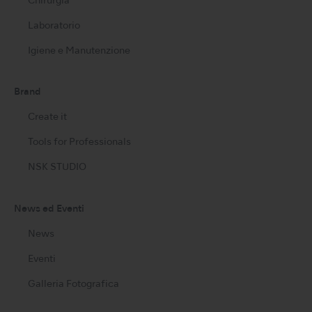
Chirurgia
Laboratorio
Igiene e Manutenzione
Brand
Create it
Tools for Professionals
NSK STUDIO
News ed Eventi
News
Eventi
Galleria Fotografica