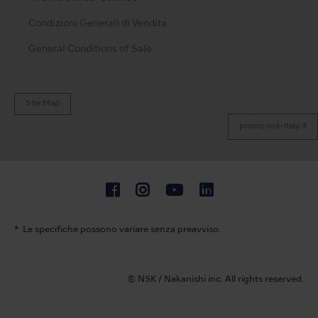
Condizioni Generali di Vendita
General Conditions of Sale
Site Map
promo.nsk-italy.it
Le specifiche possono variare senza preavviso.
© NSK / Nakanishi inc. All rights reserved.