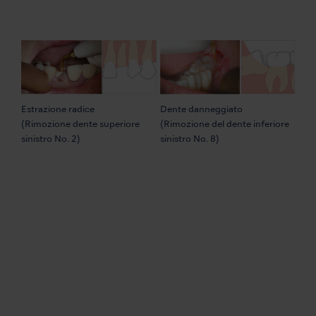
Estrazione radice
Dente danneggiato
(Rimozione dente superiore
(Rimozione del dente inferiore
sinistro No. 2)
sinistro No. 8)