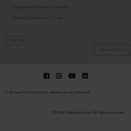
Condizioni Generali di Vendita
General Conditions of Sale
Site Map
promo.nsk-italy.it
Le specifiche possono variare senza preavviso.
© NSK / Nakanishi inc. All rights reserved.