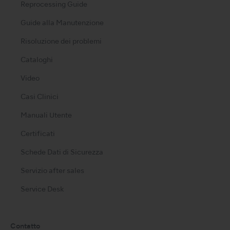
Reprocessing Guide
Guide alla Manutenzione
Risoluzione dei problemi
Cataloghi
Video
Casi Clinici
Manuali Utente
Certificati
Schede Dati di Sicurezza
Servizio after sales
Service Desk
Contatto