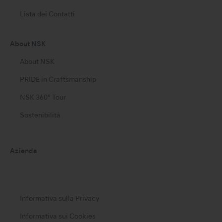
Lista dei Contatti
About NSK
About NSK
PRIDE in Craftsmanship
NSK 360° Tour
Sostenibilità
Azienda
Informativa sulla Privacy
Informativa sui Cookies