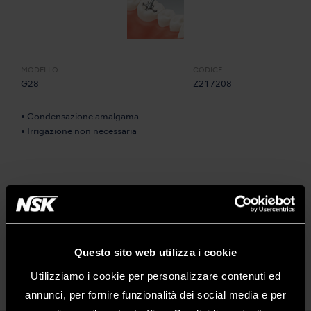
MODELLO:
CODICE:
G28
Z217208
• Condensazione amalgama.
• Irrigazione non necessaria
Questo sito web utilizza i cookie
Utilizziamo i cookie per personalizzare contenuti ed
annunci, per fornire funzionalità dei social media e per