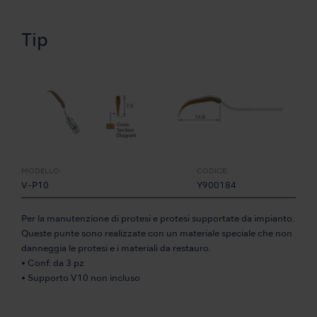
Tip
MODELLO:
CODICE:
V-P10
Y900184
Per la manutenzione di protesi e protesi supportate da impianto.
Queste punte sono realizzate con un materiale speciale che non
danneggia le protesi e i materiali da restauro.
• Conf. da 3 pz
• Supporto V10 non incluso