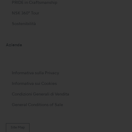
PRIDE in Craftsmanship
NSK 360° Tour
Sostenibilità
Azienda
Informativa sulla Privacy
Informativa sui Cookies
Condizioni Generali di Vendita
General Conditions of Sale
Site Map