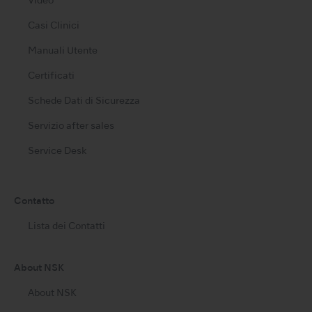
Video
Casi Clinici
Manuali Utente
Certificati
Schede Dati di Sicurezza
Servizio after sales
Service Desk
Contatto
Lista dei Contatti
About NSK
About NSK