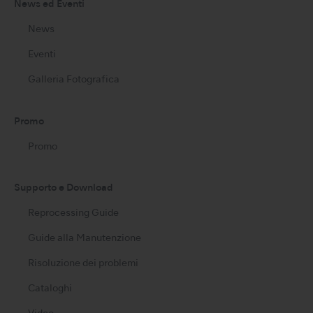
News ed Eventi
News
Eventi
Galleria Fotografica
Promo
Promo
Supporto e Download
Reprocessing Guide
Guide alla Manutenzione
Risoluzione dei problemi
Cataloghi