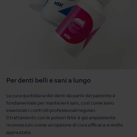
Per denti belli e sani a lungo
La cura quotidiana dei denti da parte del paziente è
fondamentale per mantenerli sani, così come sono
essenziali i controlli professionali regolari.
Il trattamento con le polveri NSK è già ampiamente
riconosciuto come un'opzione di cura efficace e molto
apprezzata.