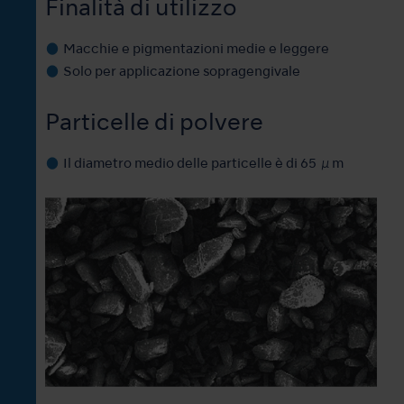
Finalità di utilizzo
Macchie e pigmentazioni medie e leggere
Solo per applicazione sopragengivale
Particelle di polvere
Il diametro medio delle particelle è di 65 μm