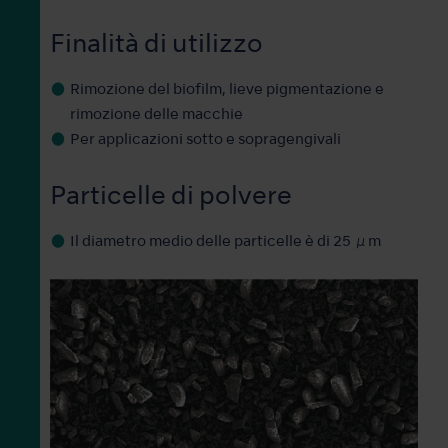
Finalità di utilizzo
Rimozione del biofilm, lieve pigmentazione e
rimozione delle macchie
Per applicazioni sotto e sopragengivali
Particelle di polvere
Il diametro medio delle particelle è di 25 μm