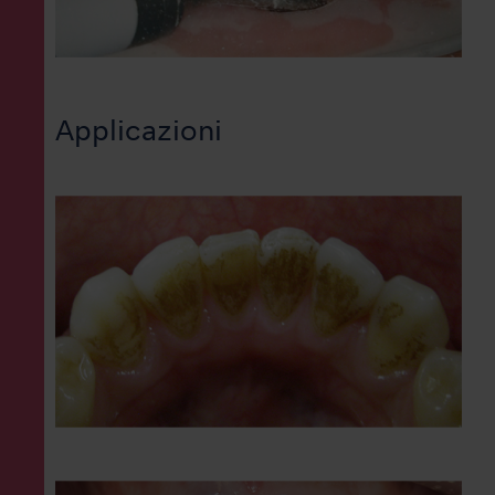
Applicazioni