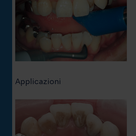
Applicazioni