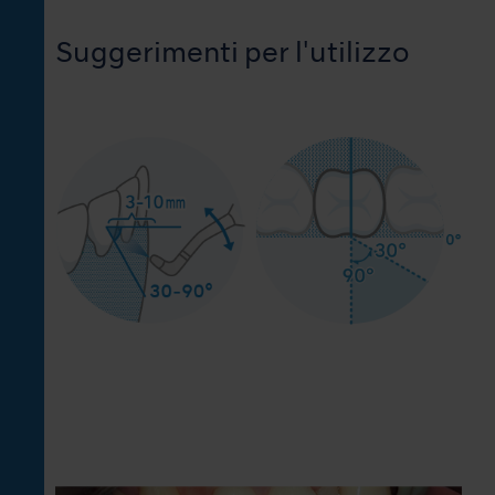
Suggerimenti per l'utilizzo