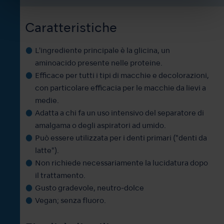
Caratteristiche
L'ingrediente principale è la glicina, un
aminoacido presente nelle proteine.
Efficace per tutti i tipi di macchie e decolorazioni,
con particolare efficacia per le macchie da lievi a
medie.
Adatta a chi fa un uso intensivo del separatore di
amalgama o degli aspiratori ad umido.
Può essere utilizzata per i denti primari ("denti da
latte").
Non richiede necessariamente la lucidatura dopo
il trattamento.
Gusto gradevole, neutro-dolce
Vegan; senza fluoro.