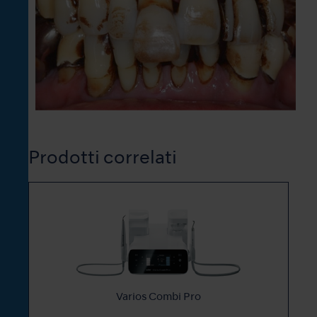
Prodotti correlati
Varios Combi Pro