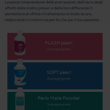
La piena comprensione delle precauzioni, dell'uso e degli
effetti delle nostre polveri e delle loro differenze ti
permetterà di offrire il trattamento in modo sicuro,
migliorando il comfort sia per te che per il tuo paziente.
FLASH pearl
Sopragengivale
SOFT pearl
Sopragengivale
Perio Mate Powder
Sopragengivale