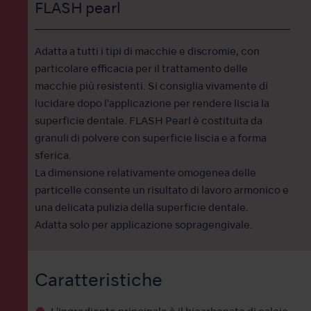
FLASH pearl
Adatta a tutti i tipi di macchie e discromie, con
particolare efficacia per il trattamento delle
macchie più resistenti. Si consiglia vivamente di
lucidare dopo l'applicazione per rendere liscia la
superficie dentale. FLASH Pearl è costituita da
granuli di polvere con superficie liscia e a forma
sferica.
La dimensione relativamente omogenea delle
particelle consente un risultato di lavoro armonico e
una delicata pulizia della superficie dentale.
Adatta solo per applicazione sopragengivale.
Caratteristiche