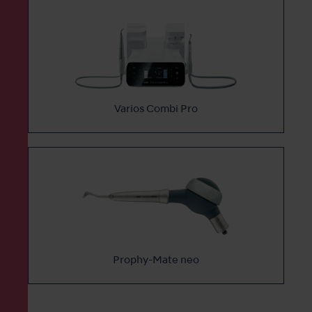
Varios Combi Pro
Prophy-Mate neo