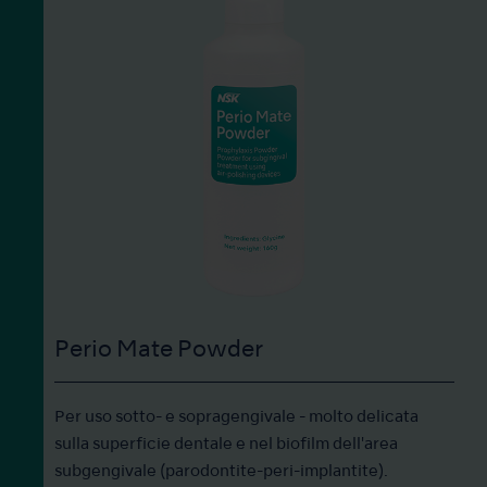
Perio Mate Powder
Per uso sotto- e sopragengivale - molto delicata
sulla superficie dentale e nel biofilm dell'area
subgengivale (parodontite-peri-implantite).