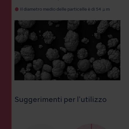
Il diametro medio delle particelle è di 54 μm
Suggerimenti per l'utilizzo