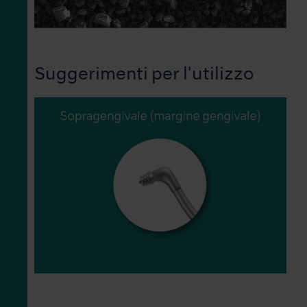
Suggerimenti per l'utilizzo