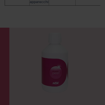
apparecchi