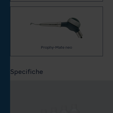
Prophy-Mate neo
Specifiche