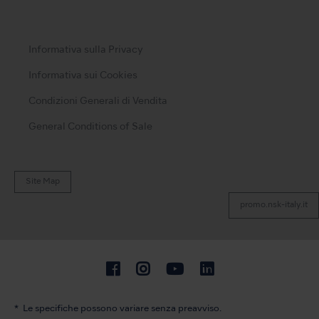
Informativa sulla Privacy
Informativa sui Cookies
Condizioni Generali di Vendita
General Conditions of Sale
Site Map
promo.nsk-italy.it
Le specifiche possono variare senza preavviso.