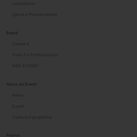
Laboratorio
Igiene e Manutenzione
Brand
Create it
Tools for Professionals
NSK STUDIO
News ed Eventi
News
Eventi
Galleria Fotografica
Promo