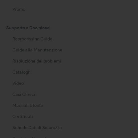
Promo
Supporto e Download
Reprocessing Guide
Guide alla Manutenzione
Risoluzione dei problemi
Cataloghi
Video
Casi Clinici
Manuali Utente
Certificati
Schede Dati di Sicurezza