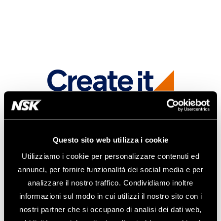
Questo sito web utilizza i cookie
Utilizziamo i cookie per personalizzare contenuti ed
annunci, per fornire funzionalità dei social media e per
analizzare il nostro traffico. Condividiamo inoltre
informazioni sul modo in cui utilizzi il nostro sito con i
nostri partner che si occupano di analisi dei dati web,