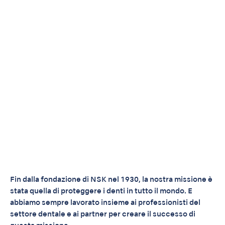
Fin dalla fondazione di NSK nel 1930, la nostra missione è
stata quella di proteggere i denti in tutto il mondo. E
abbiamo sempre lavorato insieme ai professionisti del
settore dentale e ai partner per creare il successo di