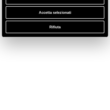
Accetta selezionati
Rifiuta