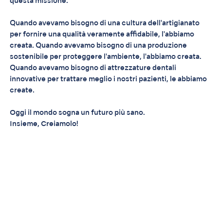
questa missione.
Quando avevamo bisogno di una cultura dell'artigianato
per fornire una qualità veramente affidabile, l'abbiamo
creata. Quando avevamo bisogno di una produzione
sostenibile per proteggere l'ambiente, l'abbiamo creata.
Quando avevamo bisogno di attrezzature dentali
innovative per trattare meglio i nostri pazienti, le abbiamo
create.
Oggi il mondo sogna un futuro più sano.
Insieme, Creiamolo!