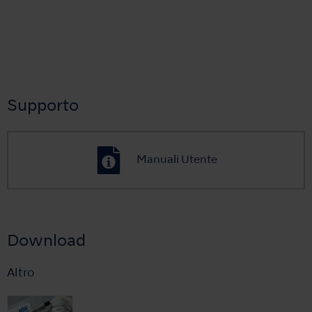
Supporto
Manuali Utente
Download
Altro