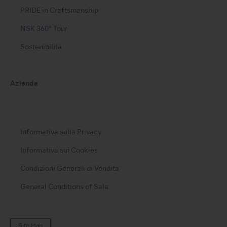
PRIDE in Craftsmanship
NSK 360° Tour
Sostenibilità
Azienda
Informativa sulla Privacy
Informativa sui Cookies
Condizioni Generali di Vendita
General Conditions of Sale
Site Map