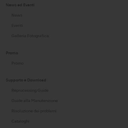
News ed Eventi
News
Eventi
Galleria Fotografica
Promo
Promo
Supporto e Download
Reprocessing Guide
Guide alla Manutenzione
Risoluzione dei problemi
Cataloghi