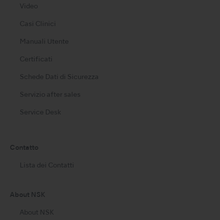
Video
Casi Clinici
Manuali Utente
Certificati
Schede Dati di Sicurezza
Servizio after sales
Service Desk
Contatto
Lista dei Contatti
About NSK
About NSK