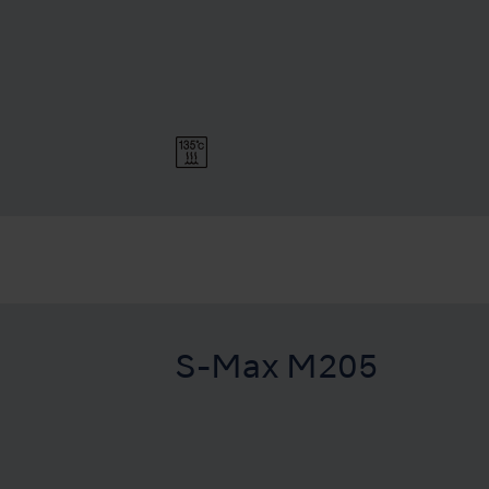
S-Max M205