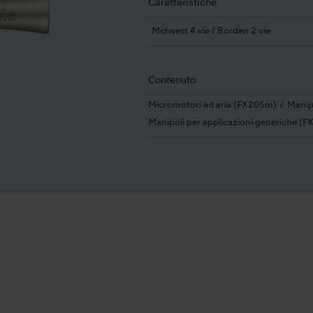
Caratteristiche
Midwest 4 vie / Borden 2 vie
Contenuto
Micromotori ad aria (FX205m)
Manip
Manipoli per applicazioni generiche (