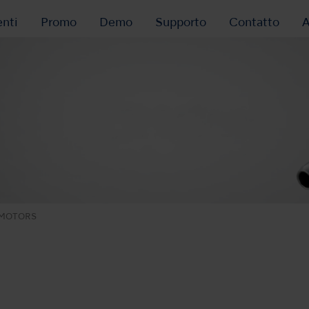
nti
Promo
Demo
Supporto
Contatto
A
 MOTORS