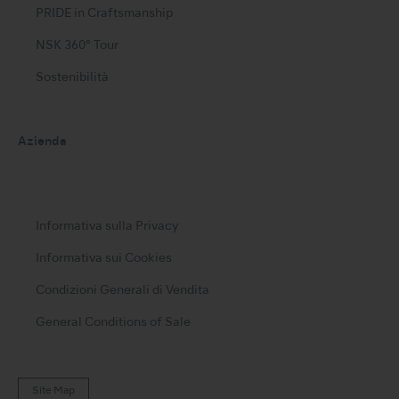
PRIDE in Craftsmanship
NSK 360° Tour
Sostenibilità
Azienda
Informativa sulla Privacy
Informativa sui Cookies
Condizioni Generali di Vendita
General Conditions of Sale
Site Map