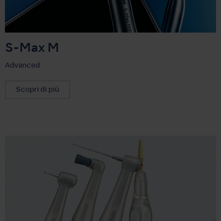
S-Max M
Advanced
Scopri di più