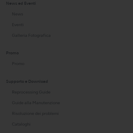
News ed Eventi
News
Eventi
Galleria Fotografica
Promo
Promo
Supporto e Download
Reprocessing Guide
Guide alla Manutenzione
Risoluzione dei problemi
Cataloghi