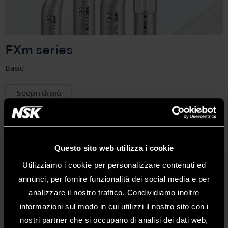
FXm series
Basic
Scopri di più
Questo sito web utilizza i cookie
Utilizziamo i cookie per personalizzare contenuti ed
annunci, per fornire funzionalità dei social media e per
analizzare il nostro traffico. Condividiamo inoltre
informazioni sul modo in cui utilizzi il nostro sito con i
nostri partner che si occupano di analisi dei dati web,