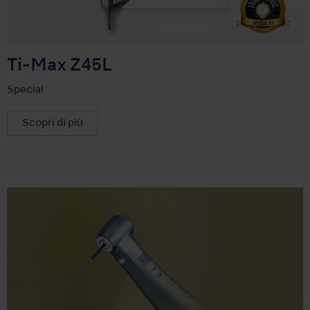
Ti-Max Z45L
Special
Scopri di più