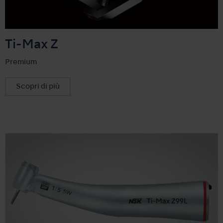
Ti-Max Z
Premium
Scopri di più