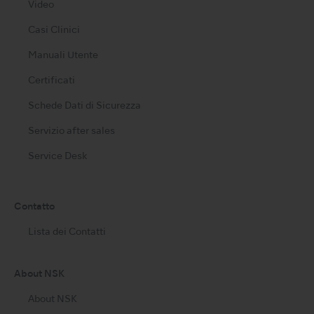
Video
Casi Clinici
Manuali Utente
Certificati
Schede Dati di Sicurezza
Servizio after sales
Service Desk
Contatto
Lista dei Contatti
About NSK
About NSK