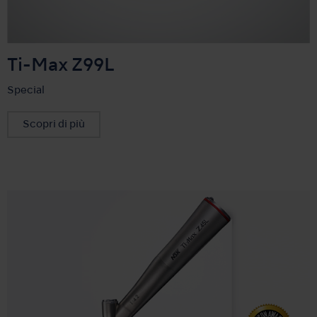
Ti-Max Z99L
Special
Scopri di più