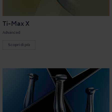
Ti-Max X
Advanced
Scopri di più