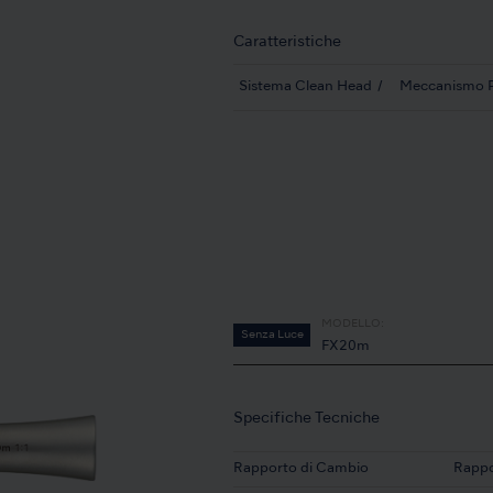
Caratteristiche
Sistema Clean Head
Meccanismo 
MODELLO:
Senza Luce
FX20m
Specifiche Tecniche
Rapporto di Cambio
Rappo