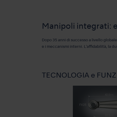
Manipoli integrati: 
Dopo 35 anni di successo a livello global
e i meccanismi interni. L'affidabilità, la 
TECNOLOGIA e FUNZ