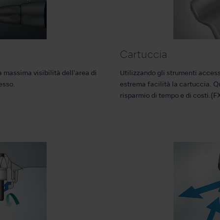
Cartuccia
a massima visibilità dell'area di
Utilizzando gli strumenti accesso
cesso.
estrema facilità la cartuccia. 
risparmio di tempo e di costi.(