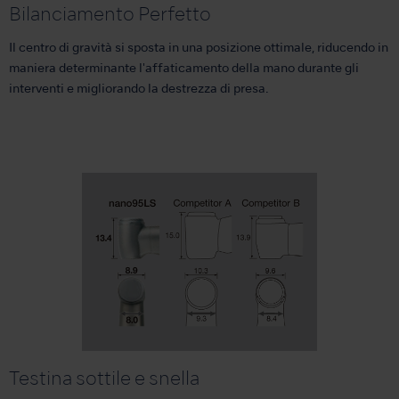
Bilanciamento Perfetto
Il centro di gravità si sposta in una posizione ottimale, riducendo in
maniera determinante l'affaticamento della mano durante gli
interventi e migliorando la destrezza di presa.
Testina sottile e snella