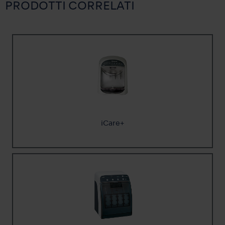
PRODOTTI CORRELATI
iCare+