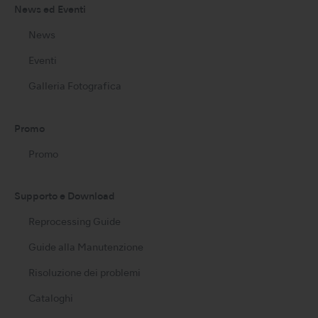
News ed Eventi
News
Eventi
Galleria Fotografica
Promo
Promo
Supporto e Download
Reprocessing Guide
Guide alla Manutenzione
Risoluzione dei problemi
Cataloghi