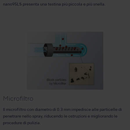
nano95LS presenta una testina più piccola e più snella.
Microfiltro
Il microfiltro con diametro di 0.3 mm impedisce alle particelle di
penetrare nello spray, riducendo le ostruzioni e migliorando le
procedure di pulizia.