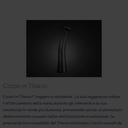
Corpo in Titanio
Corpo in Titanio*, leggero e resistente. La sua leggerezza riduce
l'affaticamento della mano durante gli interventi e la sua
resistenza lo rende più durevole, prevenendo anche un prematuro
deterioramento causato dalla sterilizzazione in autoclave. Le
proprientà biocompatibili del Titanio eliminano i rischi causati da