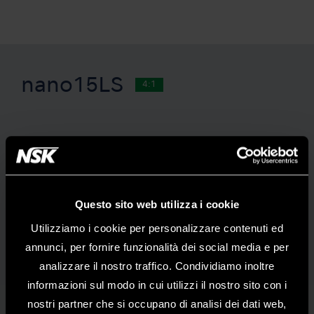
nano15LS
4:1
Questo sito web utilizza i cookie
Utilizziamo i cookie per personalizzare contenuti ed
annunci, per fornire funzionalità dei social media e per
analizzare il nostro traffico. Condividiamo inoltre
informazioni sul modo in cui utilizzi il nostro sito con i
nostri partner che si occupano di analisi dei dati web,