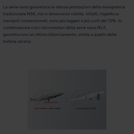
La serie nano garantisce le stesse prestazioni della manipoleria
tradizionale NSK, ma in dimensioni ridotte. Infatti, rispetto ai
manipoli convenzionali, sono più leggeri e più corti del 10%. In
combinazione con i micromotori della serie nano NLX,
garantiscono un ottimo bilanciamento, simile a quello delle
turbine ad aria.