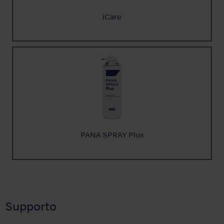
iCare
PANA SPRAY Plus
Supporto