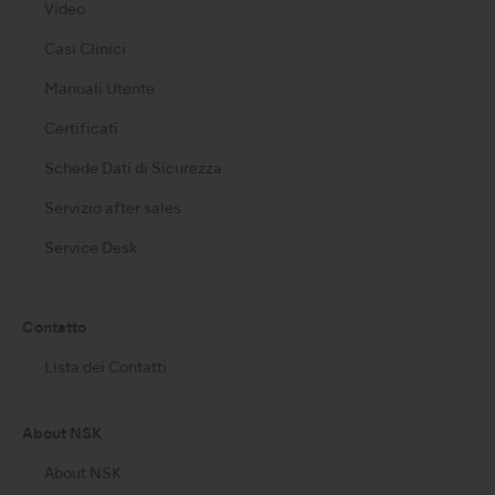
Video
Casi Clinici
Manuali Utente
Certificati
Schede Dati di Sicurezza
Servizio after sales
Service Desk
Contatto
Lista dei Contatti
About NSK
About NSK