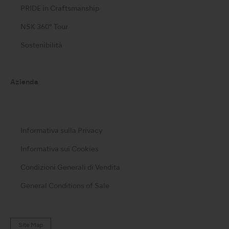
PRIDE in Craftsmanship
NSK 360° Tour
Sostenibilità
Azienda
Informativa sulla Privacy
Informativa sui Cookies
Condizioni Generali di Vendita
General Conditions of Sale
Site Map