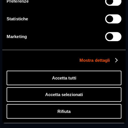
Preferenze
SI
Statistiche
NO
Marketing
Mostra dettagli
Accetta tutti
Accetta selezionati
Rifiuta