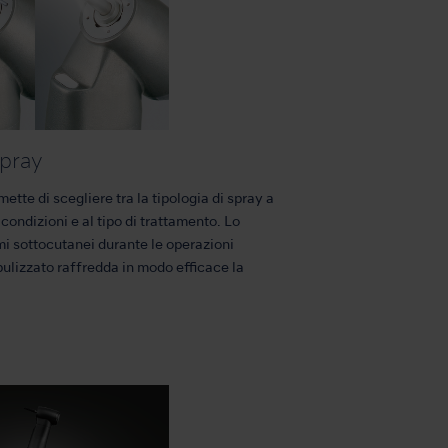
spray
ette di scegliere tra la tipologia di spray a
 condizioni e al tipo di trattamento. Lo
mi sottocutanei durante le operazioni
bulizzato raffredda in modo efficace la