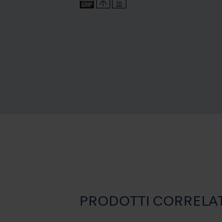
PRODOTTI CORRELAT