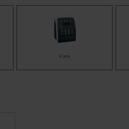
iCare