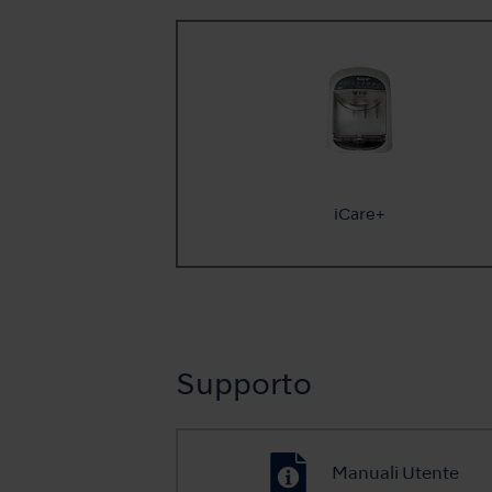
iCare+
Supporto
Manuali Utente