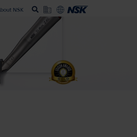
bout NSK