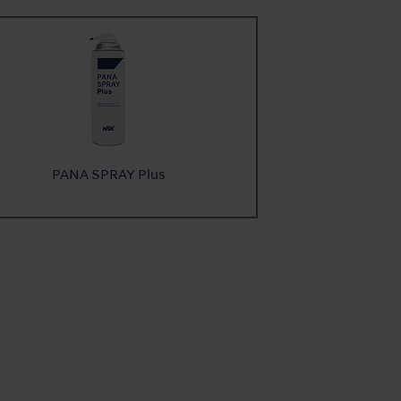
PANA SPRAY Plus