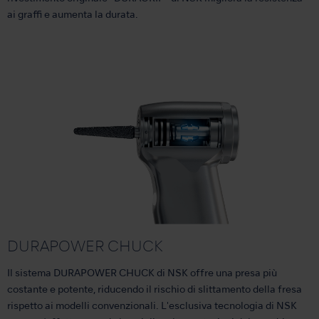
ai graffi e aumenta la durata.
DURAPOWER CHUCK
Il sistema DURAPOWER CHUCK di NSK offre una presa più
costante e potente, riducendo il rischio di slittamento della fresa
rispetto ai modelli convenzionali. L'esclusiva tecnologia di NSK