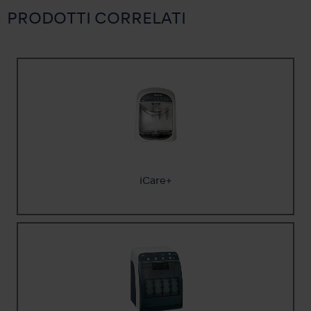
PRODOTTI CORRELATI
iCare+