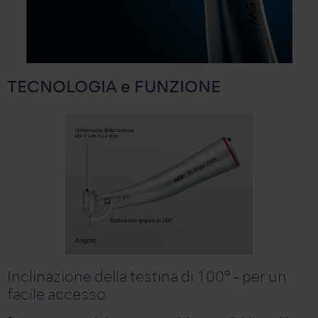
TECNOLOGIA e FUNZIONE
Inclinazione della testina di 100° - per un
facile accesso