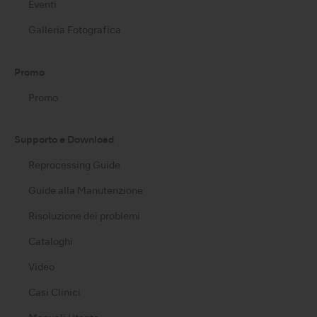
Eventi
Galleria Fotografica
Promo
Promo
Supporto e Download
Reprocessing Guide
Guide alla Manutenzione
Risoluzione dei problemi
Cataloghi
Video
Casi Clinici