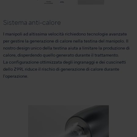
Sistema anti-calore
I manipoli ad altissima velocità richiedono tecnologie avanzate
per gestire la generazione di calore nella testina del manipolo. Il
nostro design unico della testina aiuta a limitare la produzione di
calore, disperdendo quello generato durante il trattamento.
La configurazione ottimizzata degli ingranaggi e dei cuscinetti
dello Z99L riduce il rischio di generazione di calore durante
l'operazione.