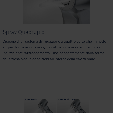
Spray Quadruplo
Dispone di un sistema di irrigazione a quattro porte che immette
acqua da due angolazioni, contribuendo a ridurre il rischio di
insufficiente raffreddamento – indipendentemente dalla forma
della fresa o dalle condizioni all'interno della cavità orale.