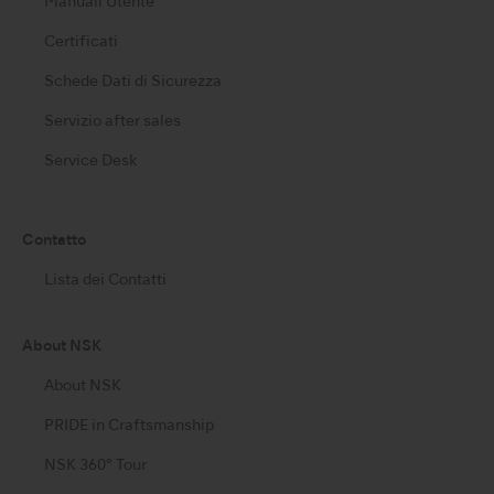
Manuali Utente
Certificati
Schede Dati di Sicurezza
Servizio after sales
Service Desk
Contatto
Lista dei Contatti
About NSK
About NSK
PRIDE in Craftsmanship
NSK 360° Tour