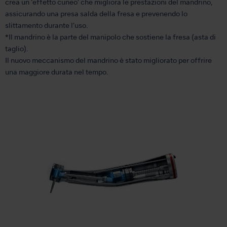
crea un ‘effetto cuneo’ che migliora le prestazioni del mandrino,
assicurando una presa salda della fresa e prevenendo lo
slittamento durante l’uso.
*Il mandrino è la parte del manipolo che sostiene la fresa (asta di
taglio).
Il nuovo meccanismo del mandrino è stato migliorato per offrire
una maggiore durata nel tempo.