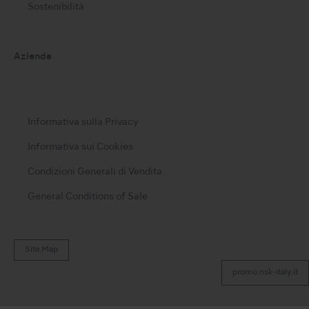
Sostenibilità
Azienda
Informativa sulla Privacy
Informativa sui Cookies
Condizioni Generali di Vendita
General Conditions of Sale
Site Map
promo.nsk-italy.it