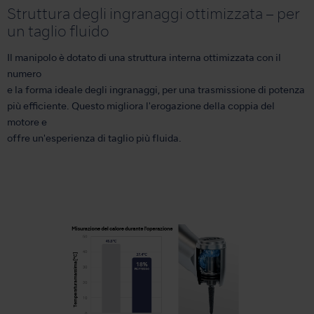
Struttura degli ingranaggi ottimizzata – per
un taglio fluido
Il manipolo è dotato di una struttura interna ottimizzata con il
numero
e la forma ideale degli ingranaggi, per una trasmissione di potenza
più efficiente. Questo migliora l'erogazione della coppia del
motore e
offre un'esperienza di taglio più fluida.