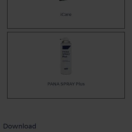
iCare
PANA SPRAY Plus
Download