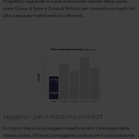
Progettato seguendo le curve anatomiche naturali della cavità
orale (Curva di Spee e Curva di Wilson) per consentire un taglio ad
alta coppia per trattamenti più efficienti.
Leggero - per il massimo comfort
Il corpo in titanio è più leggero rispetto ad altri contrangoli della
stessa classe, offrendo un maggiore comfort per il clinico durante