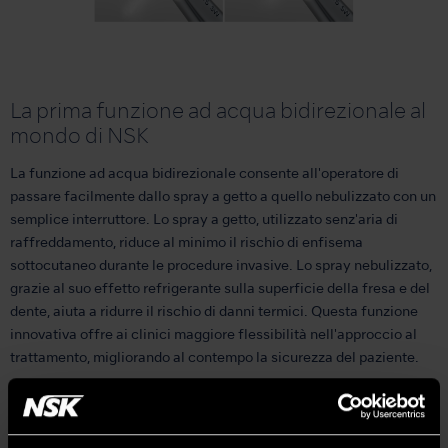
La prima funzione ad acqua bidirezionale al
mondo di NSK
La funzione ad acqua bidirezionale consente all'operatore di
passare facilmente dallo spray a getto a quello nebulizzato con un
semplice interruttore. Lo spray a getto, utilizzato senz'aria di
raffreddamento, riduce al minimo il rischio di enfisema
sottocutaneo durante le procedure invasive. Lo spray nebulizzato,
grazie al suo effetto refrigerante sulla superficie della fresa e del
dente, aiuta a ridurre il rischio di danni termici. Questa funzione
innovativa offre ai clinici maggiore flessibilità nell'approccio al
trattamento, migliorando al contempo la sicurezza del paziente.