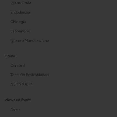
Igiene Orale
Endodonzia
Chirurgia
Laboratorio
Igiene e Manutenzione
Brand
Create it
Tools for Professionals
NSK STUDIO
News ed Eventi
News