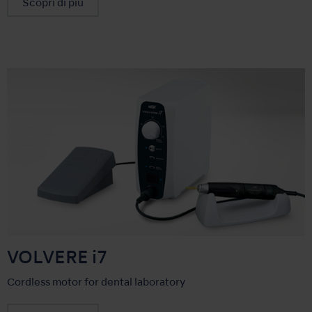
Scopri di più
VOLVERE i7
Cordless motor for dental laboratory