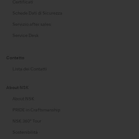
Certificati
Schede Dati di Sicurezza
Servizio after sales
Service Desk
Contatto
Lista dei Contatti
About NSK
About NSK
PRIDE in Craftsmanship
NSK 360° Tour
Sostenibilità