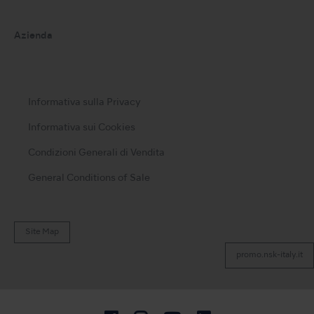
Azienda
Informativa sulla Privacy
Informativa sui Cookies
Condizioni Generali di Vendita
General Conditions of Sale
Site Map
promo.nsk-italy.it