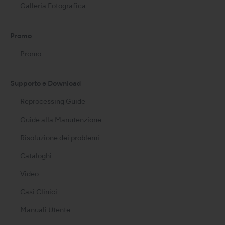
Galleria Fotografica
Promo
Promo
Supporto e Download
Reprocessing Guide
Guide alla Manutenzione
Risoluzione dei problemi
Cataloghi
Video
Casi Clinici
Manuali Utente