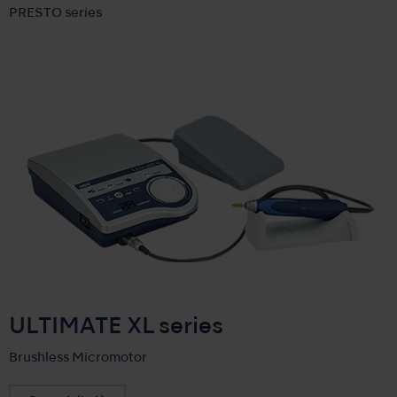
PRESTO series
ULTIMATE XL series
Brushless Micromotor