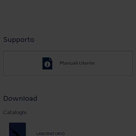
Supporto
Manuali Utente
Download
Cataloghi
LABORATORIO