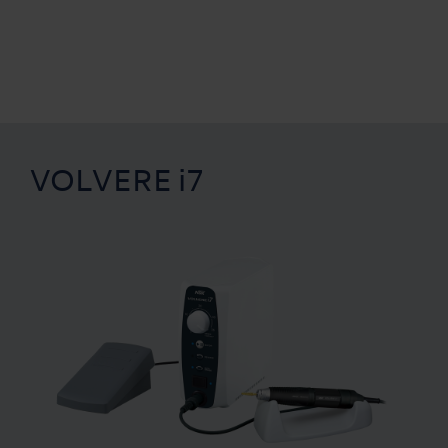
VOLVERE i7