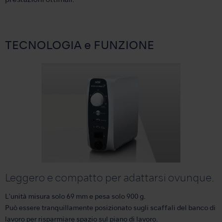
prestazioni ottimali.
TECNOLOGIA e FUNZIONE
Leggero e compatto per adattarsi ovunque.
L'unità misura solo 69 mm e pesa solo 900 g.
Può essere tranquillamente posizionato sugli scaffali del banco di
lavoro per risparmiare spazio sul piano di lavoro.