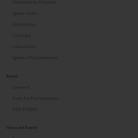
Odontoiatria Portatile
Igiene Orale
Endodonzia
Chirurgia
Laboratorio
Igiene e Manutenzione
Brand
Create it
Tools for Professionals
NSK STUDIO
News ed Eventi