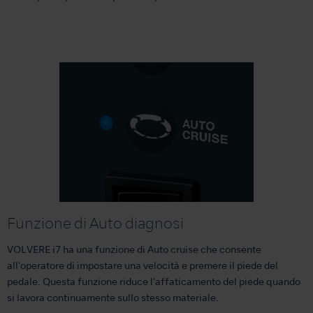
Funzione di Auto diagnosi
VOLVERE i7 ha una funzione di Auto cruise che consente
all'operatore di impostare una velocità e premere il piede del
pedale. Questa funzione riduce l'affaticamento del piede quando
si lavora continuamente sullo stesso materiale.