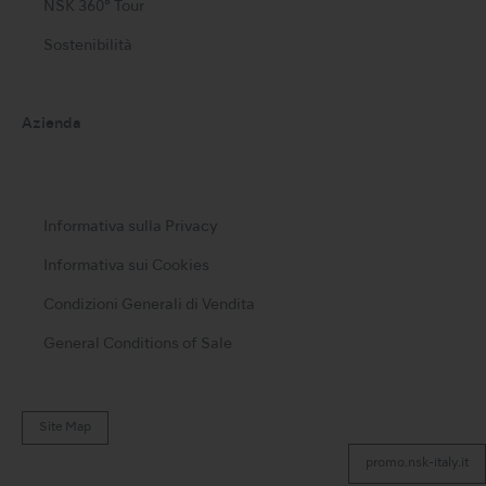
NSK 360° Tour
Sostenibilità
Azienda
Informativa sulla Privacy
Informativa sui Cookies
Condizioni Generali di Vendita
General Conditions of Sale
Site Map
promo.nsk-italy.it