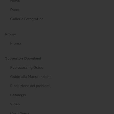
News
Eventi
Galleria Fotografica
Promo
Promo
Supporto e Download
Reprocessing Guide
Guide alla Manutenzione
Risoluzione dei problemi
Cataloghi
Video
Casi Clinici