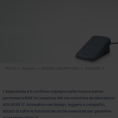
VOLVERE i7
INICIO
Prodotti
DENTAL LABORATORY
VOLVERE i7
L'esperienza e il continuo impegno nella ricerca hanno
permesso a NSK la creazione del micromotore da laboratorio
VOLVERE i7. Innovativo nel design, leggero e compatto,
dotato di tutte le funzioni tecniche essenziali per garantire