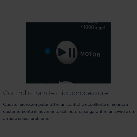
Controllo tramite microprocessore
Questo microcomputer offre un controllo eccellente e monitora
costantemente il movimento del motore per garantire un avvio e un
arresto senza problemi.