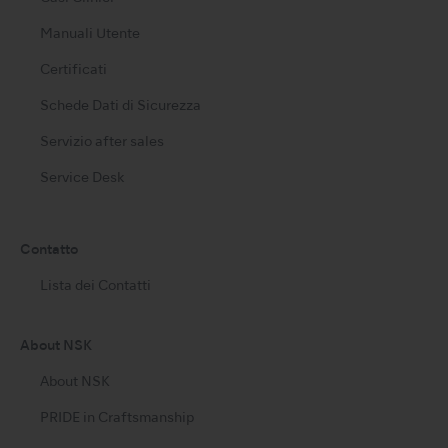
Manuali Utente
Certificati
Schede Dati di Sicurezza
Servizio after sales
Service Desk
Contatto
Lista dei Contatti
About NSK
About NSK
PRIDE in Craftsmanship