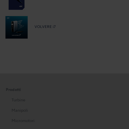
VOLVERE i7
Prodotti
Turbine
Manipoli
Micromotori