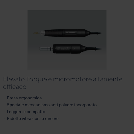
Elevato Torque e micromotore altamente
efficace
・Presa ergonomica
・Speciale meccanismo anti polvere incorporato
・Leggero e compatto
・Ridotte vibrazioni e rumore