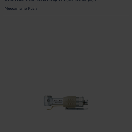
Meccanismo Push