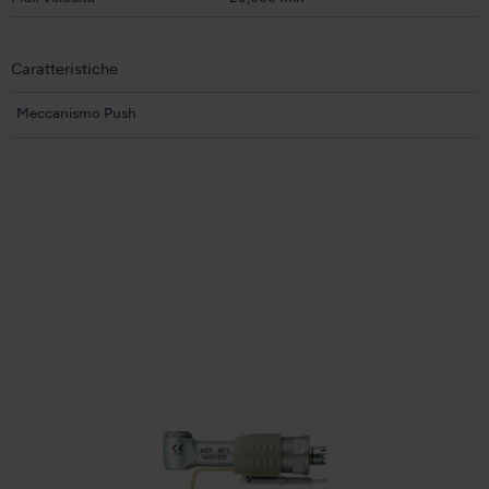
Caratteristiche
Meccanismo Push