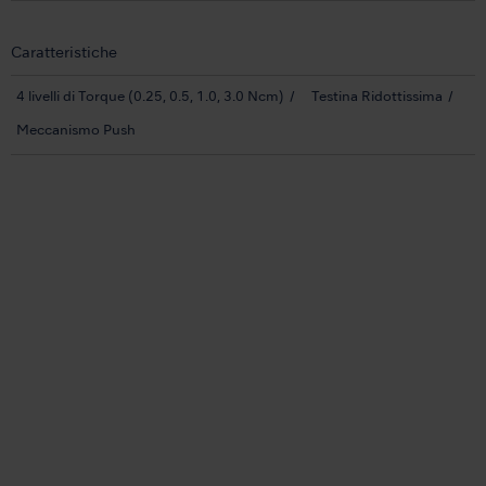
Caratteristiche
4 livelli di Torque (0.25, 0.5, 1.0, 3.0 Ncm)
Testina Ridottissima
Meccanismo Push