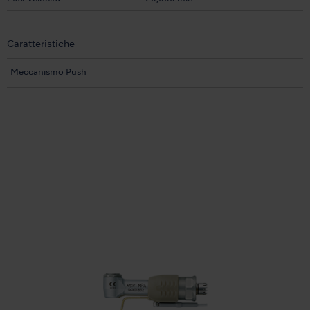
Caratteristiche
Meccanismo Push