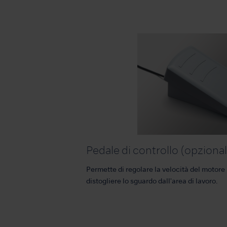
Pedale di controllo (opziona
Permette di regolare la velocità del motor
distogliere lo sguardo dall'area di lavoro.