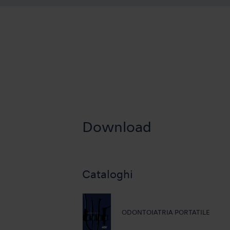
Download
Cataloghi
ODONTOIATRIA PORTATILE