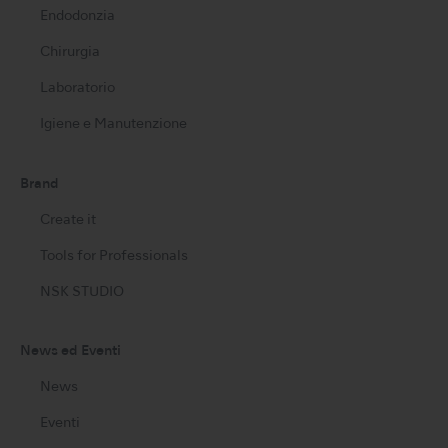
Endodonzia
Chirurgia
Laboratorio
Igiene e Manutenzione
Brand
Create it
Tools for Professionals
NSK STUDIO
News ed Eventi
News
Eventi