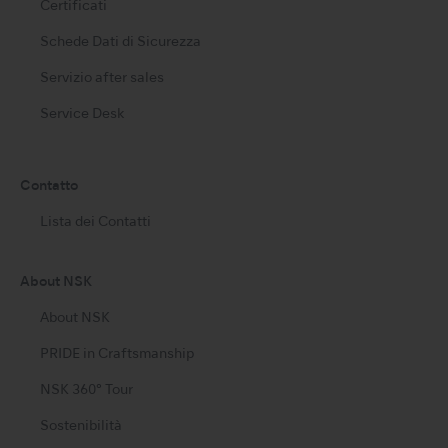
Certificati
Schede Dati di Sicurezza
Servizio after sales
Service Desk
Contatto
Lista dei Contatti
About NSK
About NSK
PRIDE in Craftsmanship
NSK 360° Tour
Sostenibilità