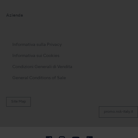
Azienda
Informativa sulla Privacy
Informativa sui Cookies
Condizioni Generali di Vendita
General Conditions of Sale
Site Map
promo.nsk-italy.it