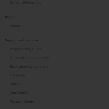
Galleria Fotografica
Promo
Promo
Supporto e Download
Reprocessing Guide
Guide alla Manutenzione
Risoluzione dei problemi
Cataloghi
Video
Casi Clinici
Manuali Utente