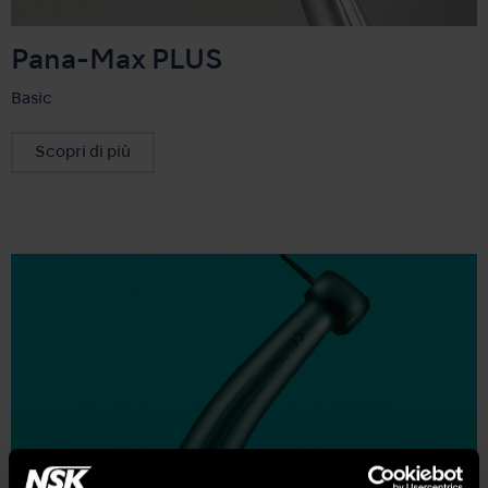
Pana-Max PLUS
Basic
Scopri di più