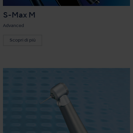
S-Max M
Advanced
Scopri di più