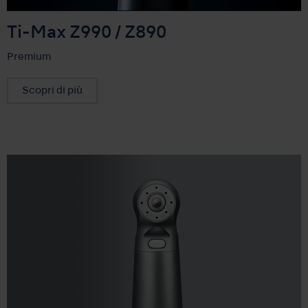
Ti-Max Z990 / Z890
Premium
Scopri di più