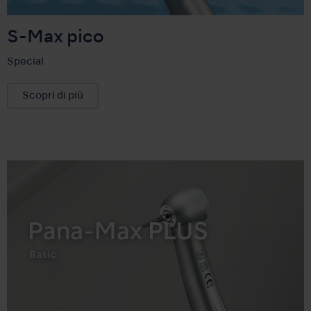
S-Max pico
Special
Scopri di più