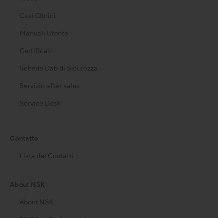
Casi Clinici
Manuali Utente
Certificati
Schede Dati di Sicurezza
Servizio after sales
Service Desk
Contatto
Lista dei Contatti
About NSK
About NSK