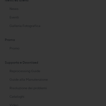
News ed Eventi
News
Eventi
Galleria Fotografica
Promo
Promo
Supporto e Download
Reprocessing Guide
Guide alla Manutenzione
Risoluzione dei problemi
Cataloghi
Video