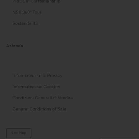
PRIDE in Craftsmanship
NSK 360° Tour
Sostenibilità
Azienda
Informativa sulla Privacy
Informativa sui Cookies
Condizioni Generali di Vendita
General Conditions of Sale
Site Map