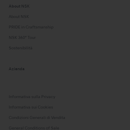
About NSK
About NSK
PRIDE in Craftsmanship
NSK 360° Tour
Sostenibilità
Azienda
Informativa sulla Privacy
Informativa sui Cookies
Condizioni Generali di Vendita
General Conditions of Sale