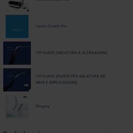
Varios Combi Pro
TIP GUIDE (ABLATORE A ULTRASUONI)
TIP GUIDE (PUNTE PER ABLATORE AD
ARIA E APPLICAZIONI)
iProphy