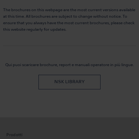
The brochures on this webpage are the most current versions available
at this time. All brochures are subject to change without notice. To
ensure that you always have the most current brochures, please check
this website regularly for updates.
Qui puoi scaricare brochure, report e manuali operatore in più lingue.
NSK LIBRARY
Prodotti