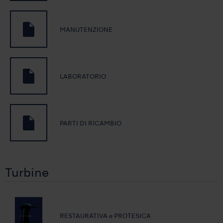
MANUTENZIONE
LABORATORIO
PARTI DI RICAMBIO
Turbine
RESTAURATIVA e PROTESICA