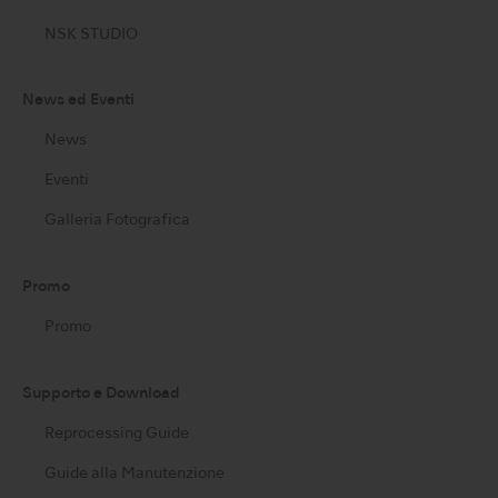
NSK STUDIO
News ed Eventi
News
Eventi
Galleria Fotografica
Promo
Promo
Supporto e Download
Reprocessing Guide
Guide alla Manutenzione