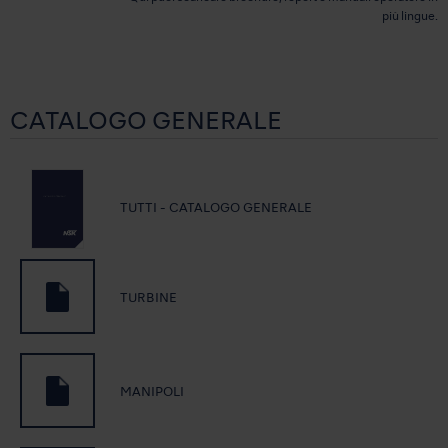
più lingue.
CATALOGO GENERALE
TUTTI - CATALOGO GENERALE
TURBINE
MANIPOLI