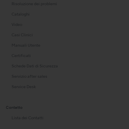
Risoluzione dei problemi
Cataloghi
Video
Casi Clinici
Manuali Utente
Certificati
Schede Dati di Sicurezza
Servizio after sales
Service Desk
Contatto
Lista dei Contatti