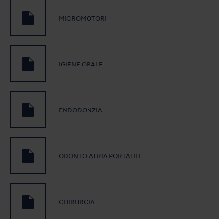
MICROMOTORI
IGIENE ORALE
ENDODONZIA
ODONTOIATRIA PORTATILE
CHIRURGIA