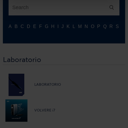
Laboratorio
LABORATORIO
VOLVERE i7