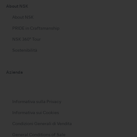
About NSK
About NSK
PRIDE in Craftsmanship
NSK 360° Tour
Sostenibilità
Azienda
Informativa sulla Privacy
Informativa sui Cookies
Condizioni Generali di Vendita
General Conditions of Sale