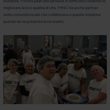
iniziative. Fornire pasti alle persone in difficoltà consente di
migliorare la loro qualità di vita. FMSC ha anche partner
nella comunità locale che collaborano a queste iniziative
quando se ne presenta la necessità.