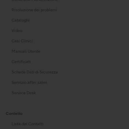
Risoluzione dei problemi
Cataloghi
Video
Casi Clinici
Manuali Utente
Certificati
Schede Dati di Sicurezza
Servizio after sales
Service Desk
Contatto
Lista dei Contatti