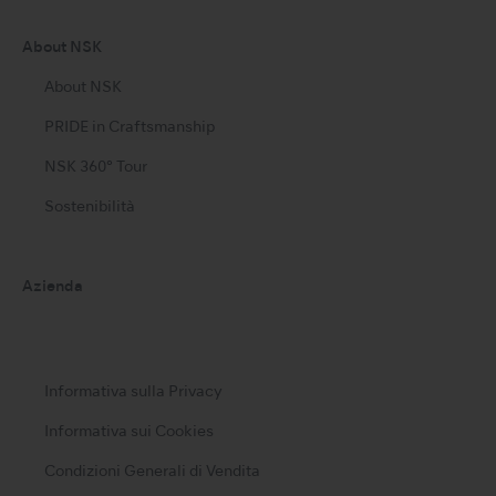
About NSK
About NSK
PRIDE in Craftsmanship
NSK 360° Tour
Sostenibilità
Azienda
Informativa sulla Privacy
Informativa sui Cookies
Condizioni Generali di Vendita