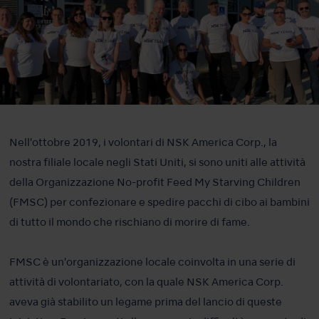
Nell'ottobre 2019, i volontari di NSK America Corp., la
nostra filiale locale negli Stati Uniti, si sono uniti alle attività
della Organizzazione No-profit Feed My Starving Children
(FMSC) per confezionare e spedire pacchi di cibo ai bambini
di tutto il mondo che rischiano di morire di fame.
FMSC è un'organizzazione locale coinvolta in una serie di
attività di volontariato, con la quale NSK America Corp.
aveva già stabilito un legame prima del lancio di queste