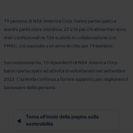
19 persone di NSK America Corp. hanno partecipato a
questa particolare iniziativa. 27.216 pacchi alimentari sono
stati confezionati in 126 scatole in collaborazione con
FMSC. Ciò equivale a un anno di cibo per 74 bambini.
Successivamente, 10 dipendenti di NSK America Corp.
hanno partecipato ad attività di volontariato nel settembre
2022. L'azienda continua a fornire supporto per migliorare il
benessere delle persone.
Torna all'inizio della pagina sulla
sostenibilità