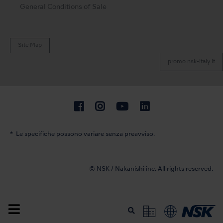
General Conditions of Sale
Site Map
promo.nsk-italy.it
Le specifiche possono variare senza preavviso.
© NSK / Nakanishi inc. All rights reserved.