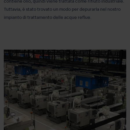
contiene olio, quindi viene trattata come rifiuto industriale.
Tuttavia, è stato trovato un modo per depurarla nel nostro
impianto di trattamento delle acque reflue.