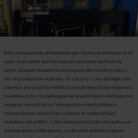
NSK sta lavorando attivamente per ridurre le emissioni di oli
usati. Gran parte dell'olio esausto proviene dai fluidi da
taglio utilizzati durante la lavorazione dei metalli presso il
sito di produzione dedicato, A1 Factory. L'olio da taglio che
aderisce ai trucioli di metallo scaricati dopo la lavorazione e
la nebbia d'olio che galleggia nell'area di lavoro dell'impianto
vengono raccolti da un "precipitatore elettrostatico
industriale per interni (raccoglitore di nebbia d'olio)"
installato nel soffitto. L'olio viene poi riciclato attraverso un
sistema di microfiltrazione. La raccolta dell'olio sospeso