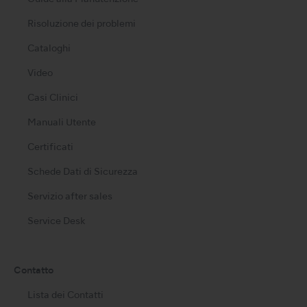
Risoluzione dei problemi
Cataloghi
Video
Casi Clinici
Manuali Utente
Certificati
Schede Dati di Sicurezza
Servizio after sales
Service Desk
Contatto
Lista dei Contatti