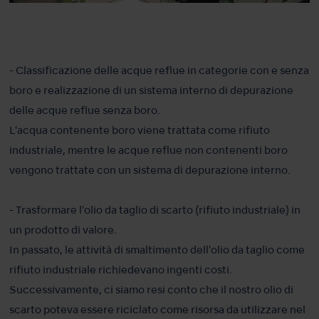
- Classificazione delle acque reflue in categorie con e senza
boro e realizzazione di un sistema interno di depurazione
delle acque reflue senza boro.
L'acqua contenente boro viene trattata come rifiuto
industriale, mentre le acque reflue non contenenti boro
vengono trattate con un sistema di depurazione interno.
- Trasformare l'olio da taglio di scarto (rifiuto industriale) in
un prodotto di valore.
In passato, le attività di smaltimento dell'olio da taglio come
rifiuto industriale richiedevano ingenti costi.
Successivamente, ci siamo resi conto che il nostro olio di
scarto poteva essere riciclato come risorsa da utilizzare nel