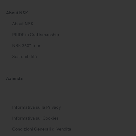
About NSK
About NSK
PRIDE in Craftsmanship
NSK 360° Tour
Sostenibilità
Azienda
Informativa sulla Privacy
Informativa sui Cookies
Condizioni Generali di Vendita