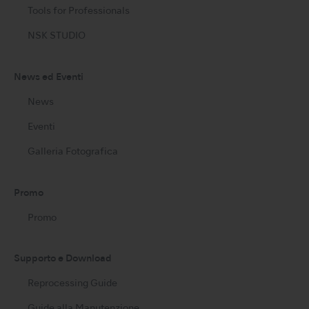
Tools for Professionals
NSK STUDIO
News ed Eventi
News
Eventi
Galleria Fotografica
Promo
Promo
Supporto e Download
Reprocessing Guide
Guide alla Manutenzione