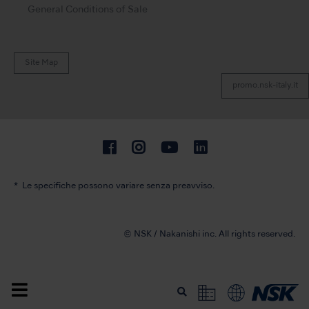
General Conditions of Sale
Site Map
promo.nsk-italy.it
Le specifiche possono variare senza preavviso.
© NSK / Nakanishi inc. All rights reserved.