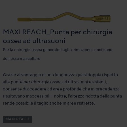
MAXI REACH_Punta per chirurgia
ossea ad ultrasuoni
Per la chirurgia ossea generale: taglio, rimozione e incisione
dell'osso mascellare
Grazie al vantaggio di una lunghezza quasi doppia rispetto
alle punte per chirurgia ossea ad ultrasuoni esistenti,
consente di accedere ad aree profonde che in precedenza
risultavano inaccessibili. Inoltre, l'altezza ridotta della punta
rende possibile il taglio anche in aree ristrette.
MAXI REACH