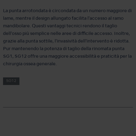
La punta arrotondata è circondata da un numero maggiore di
lame, mentre il design allungato facilita l'accesso al ramo
mandibolare. Questi vantaggi tecnici rendono il taglio
dell'osso più semplice nelle aree di difficile accesso. Inoltre,
grazie alla punta sottile, l'invasività dell'intervento è ridotta.
Pur mantenendo la potenza di taglio della rinomata punta
SG1, SG12 offre una maggiore accessibilità e praticità per la
chirurgia ossea generale.
SG12