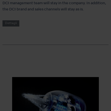
DCI management team will stay in the company. In addition,
the DCI brand and sales channels will stay as is.
Dettagli