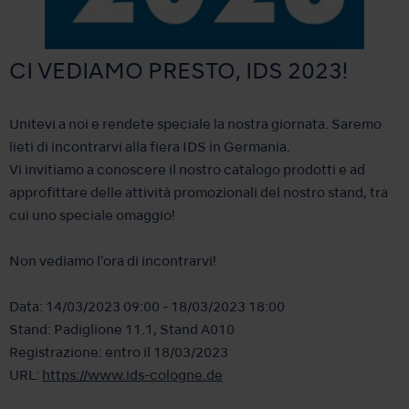
CI VEDIAMO PRESTO, IDS 2023!
Unitevi a noi e rendete speciale la nostra giornata. Saremo
lieti di incontrarvi alla fiera IDS in Germania.
Vi invitiamo a conoscere il nostro catalogo prodotti e ad
approfittare delle attività promozionali del nostro stand, tra
cui uno speciale omaggio!
Non vediamo l'ora di incontrarvi!
Data: 14/03/2023 09:00 - 18/03/2023 18:00
Stand: Padiglione 11.1, Stand A010
Registrazione: entro il 18/03/2023
URL:
https://www.ids-cologne.de