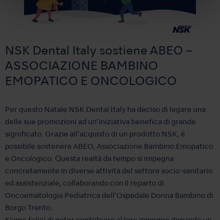
NSK Dental Italy sostiene ABEO –
ASSOCIAZIONE BAMBINO
EMOPATICO E ONCOLOGICO
Per questo Natale NSK Dental Italy ha deciso di legare una
delle sue promozioni ad un’iniziativa benefica di grande
significato. Grazie all’acquisto di un prodotto NSK, è
possibile sostenere ABEO, Associazione Bambino Emopatico
e Oncologico. Questa realtà da tempo si impegna
concretamente in diverse attività del settore socio-sanitario
ed assistenziale, collaborando con il reparto di
Oncoematologia Pediatrica dell’Ospedale Donna Bambino di
Borgo Trento.