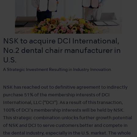
NSK to acquire DCI International,
No.2 dental chair manufacturer in
U.S.
A Strategic Investment Resulting in Industry Innovation
NSK has reached out to definitive agreement to indirectly
purchase 51% of the membership interests of DCI
International, LLC (“DCI”). As a result of this transaction,
100% of DCI’s membership interests will be held by NSK.
This strategic combination unlocks further growth potential
of NSK and DCI to serve customers better and compete in
the dental industry, especially in the U.S. market. The whole