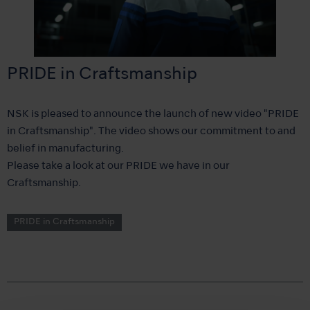
PRIDE in Craftsmanship
NSK is pleased to announce the launch of new video "PRIDE
in Craftsmanship". The video shows our commitment to and
belief in manufacturing.
Please take a look at our PRIDE we have in our
Craftsmanship.
PRIDE in Craftsmanship