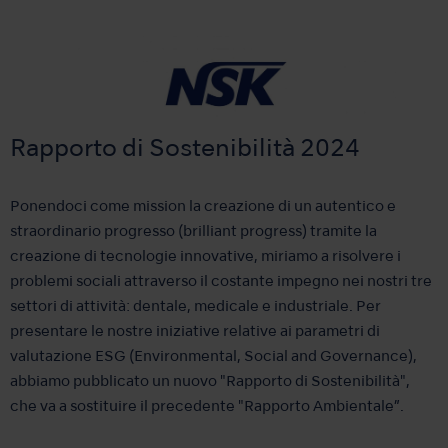
Rapporto di Sostenibilità 2024
Ponendoci come mission la creazione di un autentico e
straordinario progresso (brilliant progress) tramite la
creazione di tecnologie innovative, miriamo a risolvere i
problemi sociali attraverso il costante impegno nei nostri tre
settori di attività: dentale, medicale e industriale. Per
presentare le nostre iniziative relative ai parametri di
valutazione ESG (Environmental, Social and Governance),
abbiamo pubblicato un nuovo "Rapporto di Sostenibilità",
che va a sostituire il precedente "Rapporto Ambientale”.