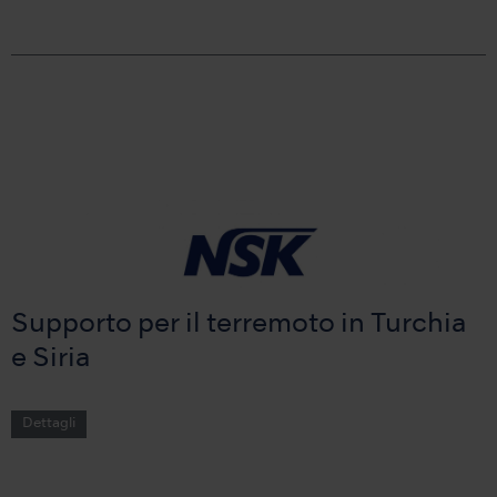
Supporto per il terremoto in Turchia
e Siria
Dettagli