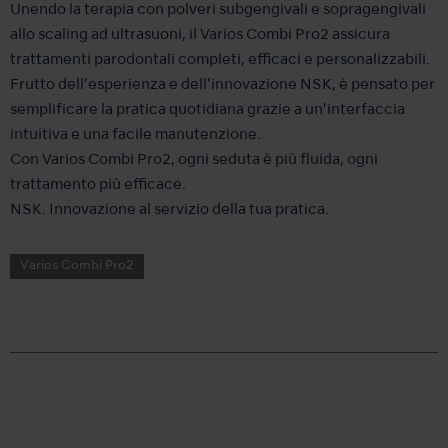
Unendo la terapia con polveri subgengivali e sopragengivali
allo scaling ad ultrasuoni, il Varios Combi Pro2 assicura
trattamenti parodontali completi, efficaci e personalizzabili.
Frutto dell’esperienza e dell’innovazione NSK, è pensato per
semplificare la pratica quotidiana grazie a un’interfaccia
intuitiva e una facile manutenzione.
Con Varios Combi Pro2, ogni seduta è più fluida, ogni
trattamento più efficace.
NSK. Innovazione al servizio della tua pratica.
Varios Combi Pro2