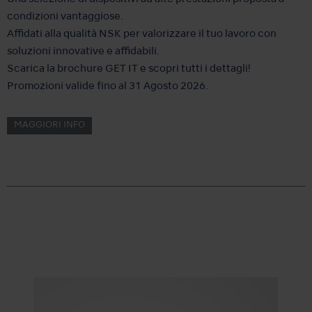
condizioni vantaggiose.
Affidati alla qualità NSK per valorizzare il tuo lavoro con
soluzioni innovative e affidabili.
Scarica la brochure GET IT e scopri tutti i dettagli!
Promozioni valide fino al 31 Agosto 2026.
MAGGIORI INFO