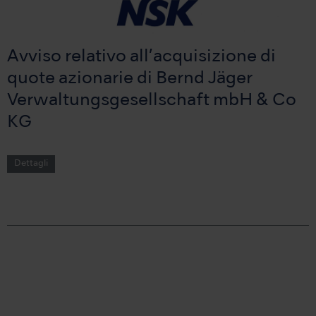
Avviso relativo all’acquisizione di
quote azionarie di Bernd Jäger
Verwaltungsgesellschaft mbH & Co
KG
Dettagli