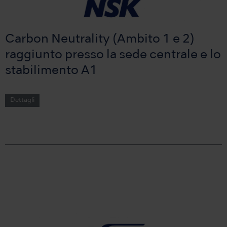
Carbon Neutrality (Ambito 1 e 2)
raggiunto presso la sede centrale e lo
stabilimento A1
Dettagli