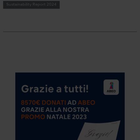
Sustainability Report 2024