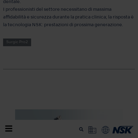
dentale.
I professionisti del settore necessitano di massima
affidabilità e sicurezza durante la pratica clinica; la risposta è
la tecnologia NSK: prestazioni di prossima generazione.
Surgic Pro2