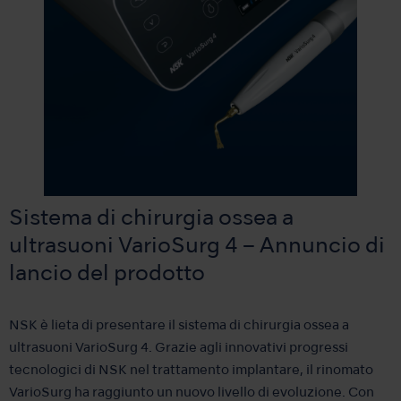
Sistema di chirurgia ossea a
ultrasuoni VarioSurg 4 – Annuncio di
lancio del prodotto
NSK è lieta di presentare il sistema di chirurgia ossea a
ultrasuoni VarioSurg 4. Grazie agli innovativi progressi
tecnologici di NSK nel trattamento implantare, il rinomato
VarioSurg ha raggiunto un nuovo livello di evoluzione. Con