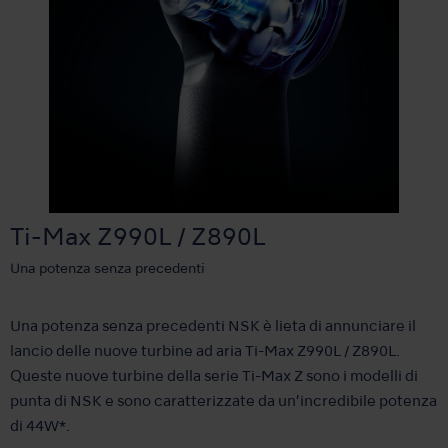
Ti-Max Z990L / Z890L
Una potenza senza precedenti
Una potenza senza precedenti NSK è lieta di annunciare il
lancio delle nuove turbine ad aria Ti-Max Z990L / Z890L.
Queste nuove turbine della serie Ti-Max Z sono i modelli di
punta di NSK e sono caratterizzate da un’incredibile potenza
di 44W*.