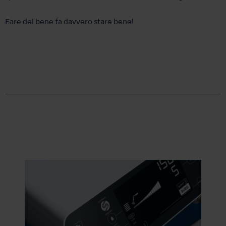
Fare del bene fa davvero stare bene!