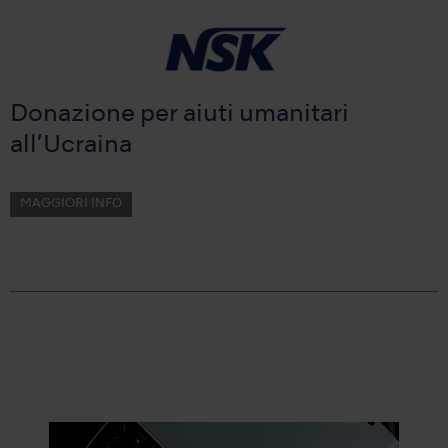
Donazione per aiuti umanitari
all’Ucraina
MAGGIORI INFO