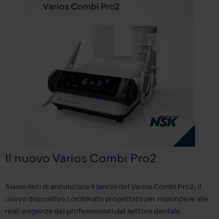
Il nuovo Varios Combi Pro2
Siamo lieti di annunciare il lancio del Varios Combi Pro2, il
nuovo dispositivo combinato progettato per rispondere alle
reali esigenze dei professionisti del settore dentale.