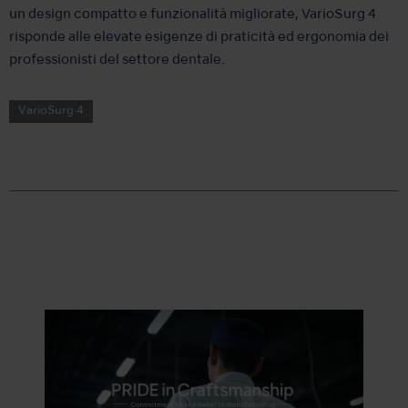
un design compatto e funzionalità migliorate, VarioSurg 4
risponde alle elevate esigenze di praticità ed ergonomia dei
professionisti del settore dentale.
VarioSurg 4