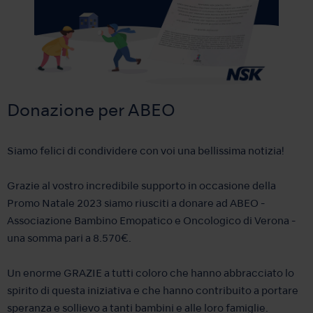
Donazione per ABEO
Siamo felici di condividere con voi una bellissima notizia!
Grazie al vostro incredibile supporto in occasione della
Promo Natale 2023 siamo riusciti a donare ad ABEO -
Associazione Bambino Emopatico e Oncologico di Verona -
una somma pari a 8.570€.
Un enorme GRAZIE a tutti coloro che hanno abbracciato lo
spirito di questa iniziativa e che hanno contribuito a portare
speranza e sollievo a tanti bambini e alle loro famiglie.